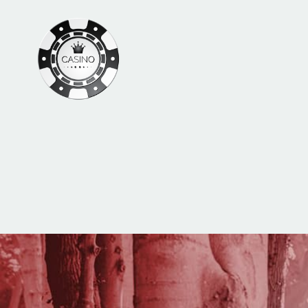
Перейти
к
содержимому