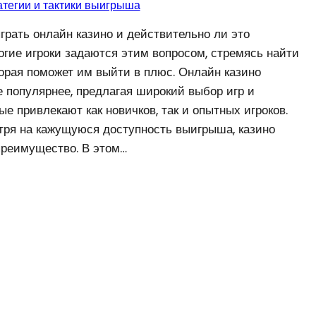
тегии и тактики выигрыша
грать онлайн казино и действительно ли это
гие игроки задаются этим вопросом, стремясь найти
торая поможет им выйти в плюс. Онлайн казино
е популярнее, предлагая широкий выбор игр и
ые привлекают как новичков, так и опытных игроков.
тря на кажущуюся доступность выигрыша, казино
преимущество. В этом…