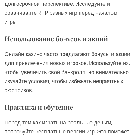
долгосрочной перспективе. Исследуйте и
сравнивайте RTP разных игр перед началом
игры.
Использование бонусов и акций
Онлайн казино часто предлагают бонусы и акции
для привлечения новых игроков. Используйте их,
чтобы увеличить свой банкролл, но внимательно
изучайте условия, чтобы избежать неприятных
сюрпризов.
Практика и обучение
Перед тем как играть на реальные деньги,
попробуйте бесплатные версии игр. Это поможет