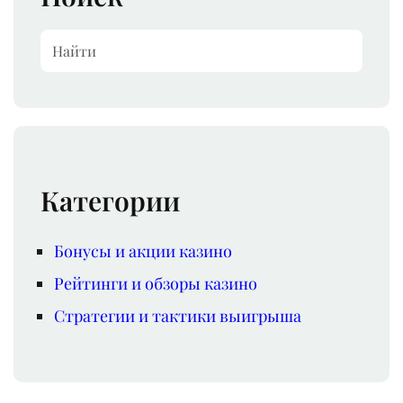
S
e
a
r
c
h
Категории
Бонусы и акции казино
Рейтинги и обзоры казино
Стратегии и тактики выигрыша