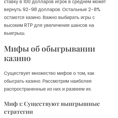
ставку в 100 долларов игрок в среднем может
вернуть 92-98 долларов. Остальные 2-8%
остаются казино. Важно выбирать игры с
высоким RTP для увеличения шансов на
выигрыш.
Мифы об обыгрывании
казино
Существует множество мифов о том, как
обыграть казино. Рассмотрим наиболее
распространенные из них и развеем их.
Миф 1: Существуют выигрышные
стратегии