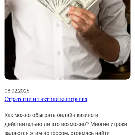
08.02.2025
Стратегии и тактики выигрыша
Как можно обыграть онлайн казино и
действительно ли это возможно? Многие игроки
задаются этим вопросом, стремясь найти