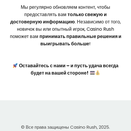
Мы регулярно обновляем контент, чтобы
предоставлять вам
только свежую и
достоверную информацию
. Независимо от того,
новичок вы или опытный игрок, Casino Rush
поможет вам
принимать правильные решения и
выигрывать больше
!
Оставайтесь с нами – и пусть удача всегда
будет на вашей стороне!
© Все права защищены Casino Rush, 2025.