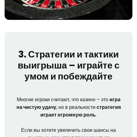
3. Стратегии и тактики
выигрыша – играйте с
умом и побеждайте
Многие игроки считают, что казино – это
игра
на чистую удачу
, но в реальности
стратегия
играет огромную роль
.
Если вы хотите увеличить свои шансы на