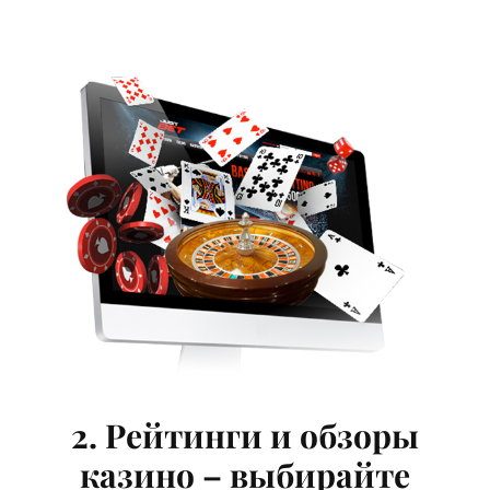
2. Рейтинги и обзоры
казино – выбирайте