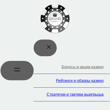
Перейти
к
содержимому
Бонусы и акции казино
Рейтинги и обзоры казино
Стратегии и тактики выигрыша