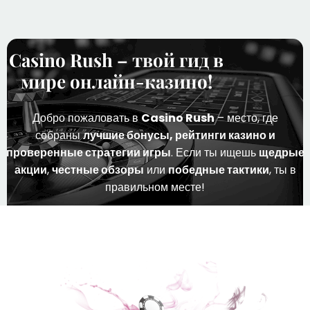
Casino Rush – твой гид в
мире онлайн-казино!
Добро пожаловать в
Casino Rush
– место, где
собраны
лучшие бонусы, рейтинги казино и
проверенные стратегии игры
. Если ты ищешь
щедрые
акции
,
честные обзоры
или
победные тактики
, ты в
правильном месте!