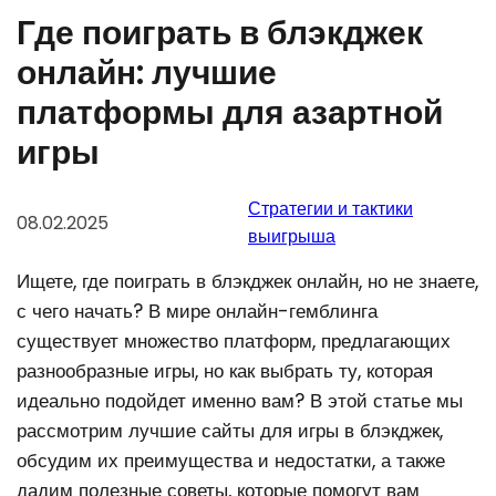
Где поиграть в блэкджек
онлайн: лучшие
платформы для азартной
игры
Стратегии и тактики
08.02.2025
выигрыша
Ищете, где поиграть в блэкджек онлайн, но не знаете,
с чего начать? В мире онлайн-гемблинга
существует множество платформ, предлагающих
разнообразные игры, но как выбрать ту, которая
идеально подойдет именно вам? В этой статье мы
рассмотрим лучшие сайты для игры в блэкджек,
обсудим их преимущества и недостатки, а также
дадим полезные советы, которые помогут вам