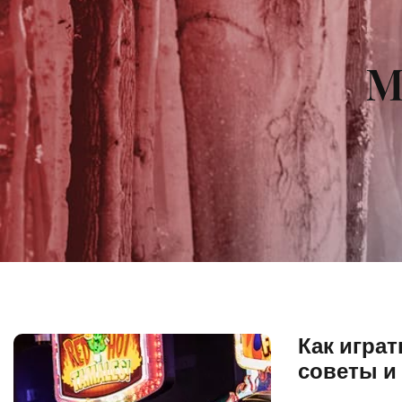
М
Как игра
советы и 