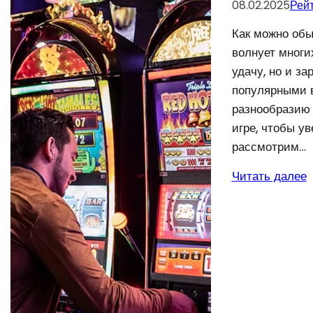
08.02.2025
Рейт
Как можно обы
волнует многи
удачу, но и з
популярными в
разнообразию и
игре, чтобы у
рассмотрим…
Читать далее